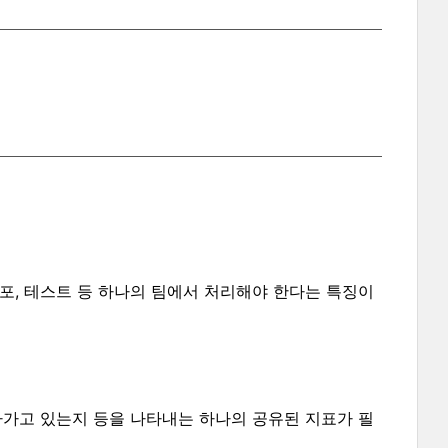
포, 테스트 등 하나의 팀에서 처리해야 한다는 특징이
아가고 있는지 등을 나타내는 하나의 공유된 지표가 필