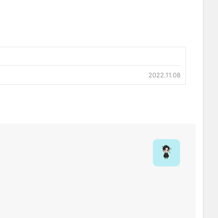
2022.11.08