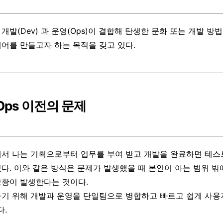
란, 개발(Dev) 과 운영(Ops)이 결합해 탄생한 문화 또는 개발
어를 만들고자 하는 목적을 갖고 있다.
vOps 이전의 문제
서 나는 기획으로부터 업무를 부여 받고 개발을 완료하면 테스
였다.
이와 같은 방식은 문제가 발생했을 때 본인이 아는 범위 밖
황이 발생한다는 것이다.
기 위해 개발과 운영을 단일팀으로 병합하고 빠르고 쉽게 사용
다.