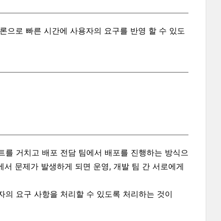
 방법론으로 빠른 시간에 사용자의 요구를 반영 할 수 있도
트를 거치고 배포 전담 팀에서 배포를 진행하는 방식으
에서 문제가 발생하게 되면 운영, 개발 팀 간 서로에게
자의 요구 사항을 처리할 수 있도록 처리하는 것이