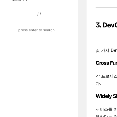
/
/
3. De
몇 가지 D
Cross Fu
각 프로세스
다.
Widely S
서비스를 이
요하다는 