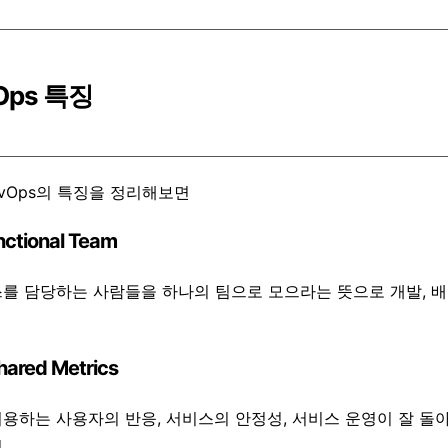
vOps 특징
evOps의 특징을 정리해보면
nctional Team
를 담당하는 사람들을 하나의 팀으로 모으라는 뜻으로 개발, 배
hared Metrics
용하는 사용자의 반응, 서비스의 안정성, 서비스 운영이 잘 돌
것