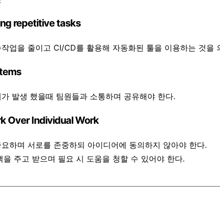
g repetitive tasks
작업을 줄이고 CI/CD를 활용해 자동화된 툴을 이용하는 것을 
rtems
가 발생 했을때 팀원들과 소통하며 공유해야 한다.
 Over Individual Work
요하며 서로를 존중하되 아이디어에 동의하지 않아야 한다.
백을 주고 받으며 필요 시 도움을 청할 수 있어야 한다.