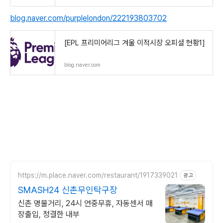
blog.naver.com/purplelondon/222193803702
[EPL 프리미어리그 겨울 이적시장 오피셜 현황1]
blog.naver.com
https://m.place.naver.com/restaurant/1917339021
광고
SMASH24 신촌무인탁구장
신촌 명물거리, 24시 연중무휴, 자동센서 매
장출입, 청결한 내부