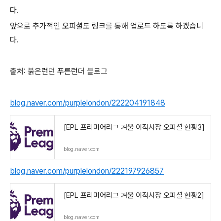
다.
앞으로 추가적인 오피셜도 링크를 통해 업로드 하도록 하겠습니
다.
출처: 붉은런던 푸른런더 블로그
blog.naver.com/purplelondon/222204191848
[EPL 프리미어리그 겨울 이적시장 오피셜 현황3]
blog.naver.com
blog.naver.com/purplelondon/222197926857
[EPL 프리미어리그 겨울 이적시장 오피셜 현황2]
blog.naver.com