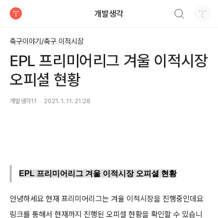
검색하기
개발생각
티스토리
축구이야기/축구 이적시장
EPL 프리미어리그 겨울 이적시장
오피셜 현황
개발생각11
2021. 1. 11. 21:28
EPL 프리미어리그 겨울 이적시장 오피셜 현황
안녕하세요 현재 프리미어리그는 겨울 이적시장을 진행중인데요
링크를 통해서 현재까지 진행된 오피셜 현황을 확인할 수 있습니