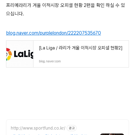
프리메라리가 겨울 이적시장 오피셜 현황 2편을 확인 하실 수 있
으십니다.
blog.naver.com/purplelondon/222207535670
[La Liga / 라리가 겨울 이적시장 오피셜 현황2]
blog.naver.com
http://www.sportfund.co.kr/
광고