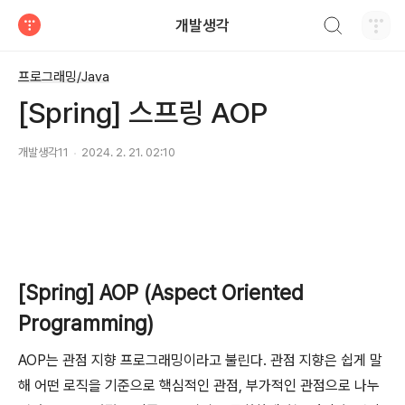
검색하기
개발생각
티스토리
프로그래밍/Java
[Spring] 스프링 AOP
개발생각11
2024. 2. 21. 02:10
[Spring] AOP (Aspect Oriented
Programming)
AOP는 관점 지향 프로그래밍이라고 불린다. 관점 지향은 쉽게 말
해 어떤 로직을 기준으로 핵심적인 관점, 부가적인 관점으로 나누