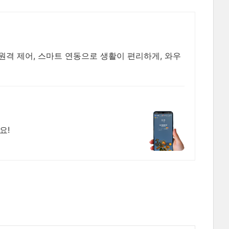
원격 제어, 스마트 연동으로 생활이 편리하게, 와우
요!