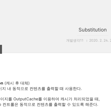
Substitution
개발생각11
2020. 2. 24. 
on
(캐시 후 대체)
지 내 동적으로 컨텐츠를 출력할 때 사용한다.
페이지를 OutputCache를 이용하여 캐시가 처리되었을 때,
utio 컨트롤은 동적으로 컨텐츠를 출력할 수 있도록 해준다.