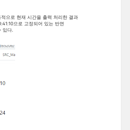
용하여 동적으로 현재 시간을 출력 처리한 결과
0:41:10으로 고정되어 있는 반면
 있다.