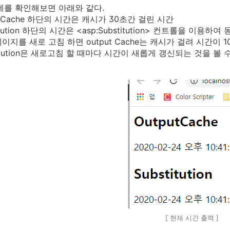
를 확인해보면 아래와 같다.
ut Cache 하단의 시간은 캐시가 30초간 걸린 시간
titution 하단의 시간은 <asp:Substitution> 컨트롤을 이
이지를 새로 고침 하면 output Cache는 캐시가 걸려 시간이 1
tution은 새로고침 할 때마다 시간이 새롭게 갱신되는 것을 볼 수
[ 현재 시간 출력 ]