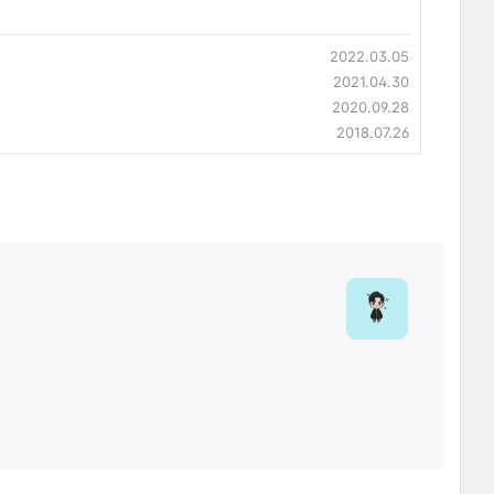
2022.03.05
2021.04.30
2020.09.28
2018.07.26