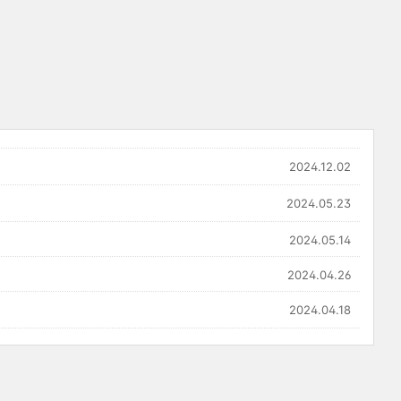
2024.12.02
2024.05.23
2024.05.14
2024.04.26
2024.04.18