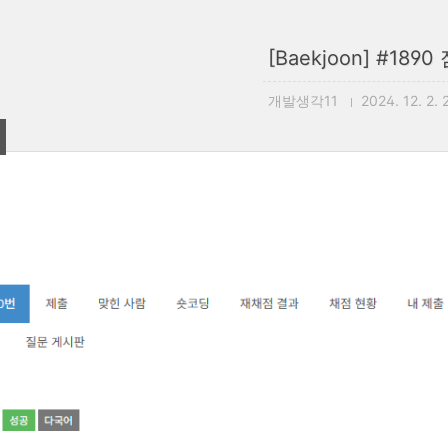
[Baekjoon] #1890
개발생각11
2024. 12. 2. 