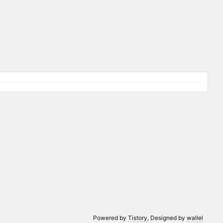
Powered by
Tistory
, Designed by
wallel