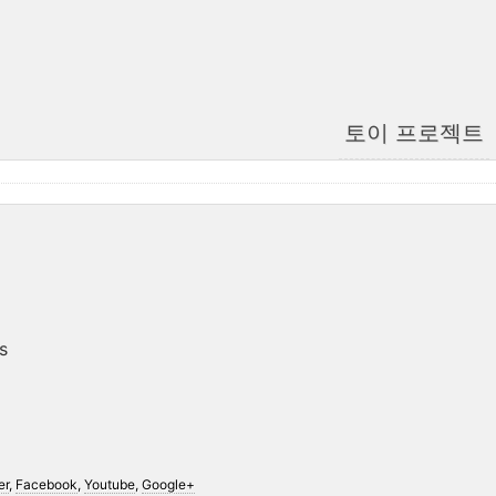
토이 프로젝트
s
er
,
Facebook
,
Youtube
,
Google+