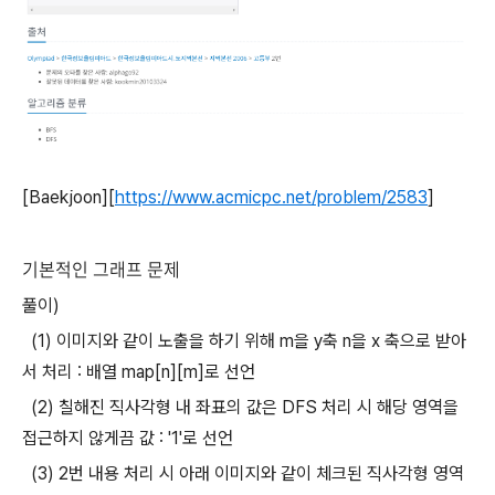
[Baekjoon][
https://www.acmicpc.net/problem/2583
]
기본적인 그래프 문제
풀이)
(1) 이미지와 같이 노출을 하기 위해 m을 y축 n을 x 축으로 받아
서 처리 : 배열 map[n][m]로 선언
(2) 칠해진 직사각형 내 좌표의 값은 DFS 처리 시 해당 영역을
접근하지 않게끔 값 : '1'로 선언
(3) 2번 내용 처리 시 아래 이미지와 같이 체크된 직사각형 영역