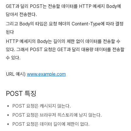
GET과 달리 POST는 전송할 데이터를 HTTP 메세지 Body에
담아서 전송한다.
그리고 Body의 타입은 요청 헤더의 Content-Type에 따라 결정
된다
HTTP 메세지의 Body는 길이의 제한 없이 데이터를 전송할 수
있다. 그래서 POST 요청은 GET과 달리 대용량 데이터를 전송할
수 있다.
URL 예시)
www.example.com
POST 특징
POST 요청은 캐시되지 않는다.
POST 요청은 브라우저 히스토리에 남지 않는다.
POST 요청은 데이터 길이에 제한이 없다.