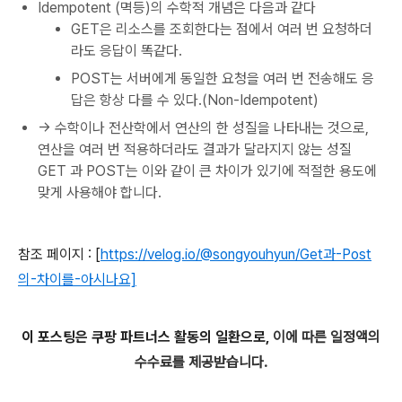
Idempotent (멱등)의 수학적 개념은 다음과 같다
GET은 리소스를 조회한다는 점에서 여러 번 요청하더
라도 응답이 똑같다.
POST는 서버에게 동일한 요청을 여러 번 전송해도 응
답은 항상 다를 수 있다.(Non-Idempotent)
→ 수학이나 전산학에서 연산의 한 성질을 나타내는 것으로,
연산을 여러 번 적용하더라도 결과가 달라지지 않는 성질
GET 과 POST는 이와 같이 큰 차이가 있기에 적절한 용도에
맞게 사용해야 합니다.
참조 페이지 : [
https://velog.io/@songyouhyun/Get과-Post
의-차이를-아시나요]
이 포스팅은 쿠팡 파트너스 활동의 일환으로
,
이에 따른 일정액의
수수료를 제공받습니다.