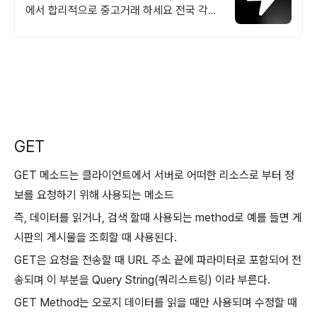
에서 합리적으로 중고거래 하세요 전국 각지
에서 올라오는 전국구 최다 상품 매일 10만
개 이상의 신규 상품 업로드
GET
GET 메소드는 클라이언트에서 서버로 어떠한 리소스로 부터 정
보를 요청하기 위해 사용되는 메소드
즉, 데이터를 읽거나, 검색 할때 사용되는 method로 예를 들면 게
시판의 게시물을 조회할 때 사용된다.
GET은 요청을 전송할 때 URL 주소 끝에 파라미터로 포함되어 전
송되며 이 부분을 Query String(쿼리스트링) 이라 부른다.
GET Method는 오로지 데이터를 읽을 때만 사용되며 수정할 때