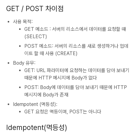
GET / POST 차이점
사용 목적:
GET 메소드 : 서버의 리소스에서 데이터를 요청할 떄
(SELECT)
POST 메소드: 서버의 리소스를 새로 생성하거나 업데
이트 할 때 사용 (CREATE)
Body 유무:
GET: URL 파라미터에 요청하는 데이터를 담아 보내기
때문에 HTTP 메시지에 Body가 없다
POST: Body에 데이터를 담아 보내기 때문에 HTTP
메시지에 Body가 존재
Idempotent (멱등성):
GET 요청은 멱등이며, POST는 아니다
Idempotent(멱등성)