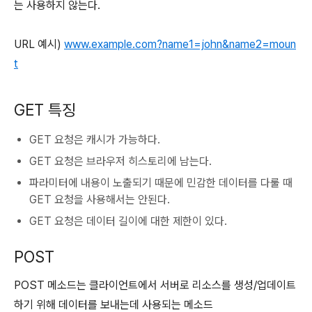
는 사용하지 않는다.
URL 예시)
www.example.com?name1=john&name2=moun
t
GET 특징
GET 요청은 캐시가 가능하다.
GET 요청은 브라우저 히스토리에 남는다.
파라미터에 내용이 노출되기 때문에 민감한 데이터를 다룰 때
GET 요청을 사용해서는 안된다.
GET 요청은 데이터 길이에 대한 제한이 있다.
POST
POST 메소드는 클라이언트에서 서버로 리소스를 생성/업데이트
하기 위해 데이터를 보내는데 사용되는 메소드