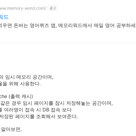
www.memory-word.com/
광고
워드
외우면 돈버는 영어퀴즈 앱, 메모리워드에서 매일 영어 공부하세
측의 임시 메모리 공간이며,
을 위해 사용한다.
ache (출력 캐시)
시 같은 경우 임시 페이지를 잠시 저장해놓는 공간이며,
 여러명이 접속 시 DB 접속 보다
에 저장된 페이지를 조회해서 보여준다.
 알아보면,