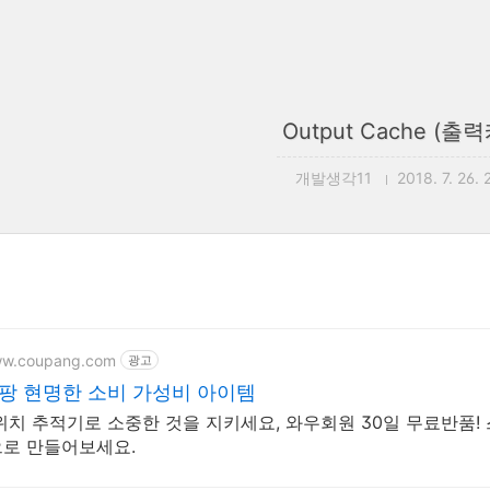
Output Cache (출
개발생각11
2018. 7. 26. 
ww.coupang.com
광고
팡 현명한 소비 가성비 아이템
위치 추적기로 소중한 것을 지키세요, 와우회원 30일 무료반품
로 만들어보세요.